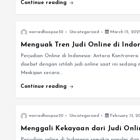
Continue reading
worriedhoopoe30
Uncategorized
March 15, 202
Menguak Tren Judi Online di Indon
Perjudian Online di Indonesia: Antara Kontroversi
disebut dengan istilah judi online saat ini sedang
Meskipun secara…
Continue reading
worriedhoopoe30
Uncategorized
February 13, 2
Menggali Kekayaan dari Judi Onli
Perjudian online di Indonesia semakin populer d