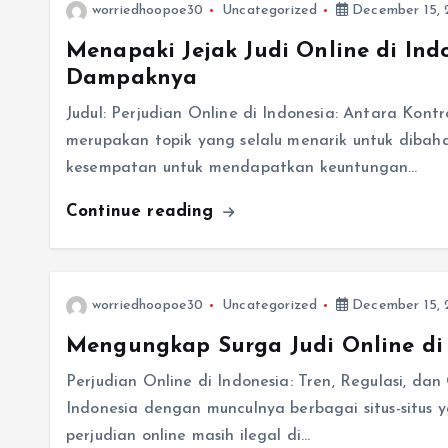
worriedhoopoe30
Uncategorized
December 15, 
Menapaki Jejak Judi Online di Ind
Dampaknya
Judul: Perjudian Online di Indonesia: Antara Kontr
merupakan topik yang selalu menarik untuk dibahas
kesempatan untuk mendapatkan keuntungan…
Continue reading
worriedhoopoe30
Uncategorized
December 15, 
Mengungkap Surga Judi Online di
Perjudian Online di Indonesia: Tren, Regulasi, da
Indonesia dengan munculnya berbagai situs-situs
perjudian online masih ilegal di…