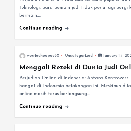
teknologi, para pemain judi tidak perlu lagi pergi
bermain.…
Continue reading
worriedhoopoe30
Uncategorized
January 14, 20
Menggali Rezeki di Dunia Judi Onl
Perjudian Online di Indonesia: Antara Kontroversi
hangat di Indonesia belakangan ini. Meskipun dila
online masih terus berlangsung…
Continue reading