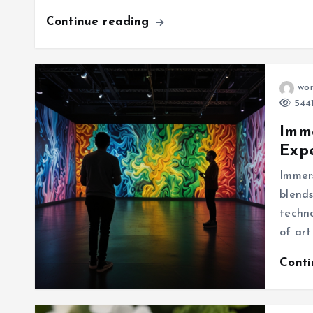
Continue reading
wo
5441
Imme
Exp
Immer
blends
techno
of art
Cont