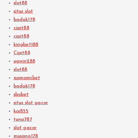
slot88
situs slot
badak178
cipit88
cipit88
kingbet188
Cipit88
ugwin288
slot88
qqmamibet
badak178
sbobet
situs slot gacor
koi855
tuna787
slot gacor
musang178