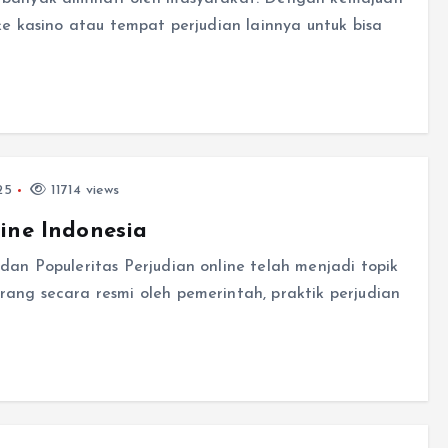
 ke kasino atau tempat perjudian lainnya untuk bisa
25
11714 views
ine Indonesia
 dan Populeritas Perjudian online telah menjadi topik
rang secara resmi oleh pemerintah, praktik perjudian