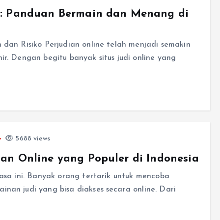
e: Panduan Bermain dan Menang di
 dan Risiko Perjudian online telah menjadi semakin
r. Dengan begitu banyak situs judi online yang
5688 views
an Online yang Populer di Indonesia
wasa ini. Banyak orang tertarik untuk mencoba
nan judi yang bisa diakses secara online. Dari