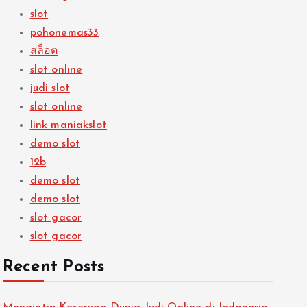
slot
pohonemas33
สล็อต
slot online
judi slot
slot online
link maniakslot
demo slot
12b
demo slot
demo slot
slot gacor
slot gacor
Recent Posts