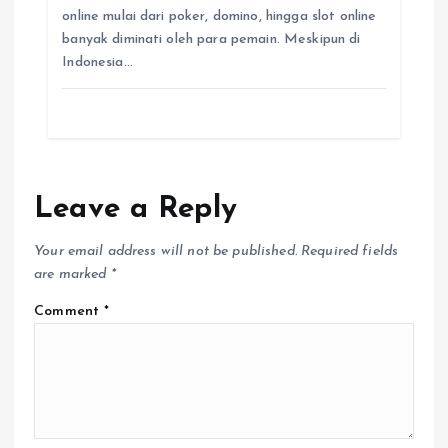
online mulai dari poker, domino, hingga slot online
banyak diminati oleh para pemain. Meskipun di
Indonesia…
Leave a Reply
Your email address will not be published.
Required fields
are marked
*
Comment
*