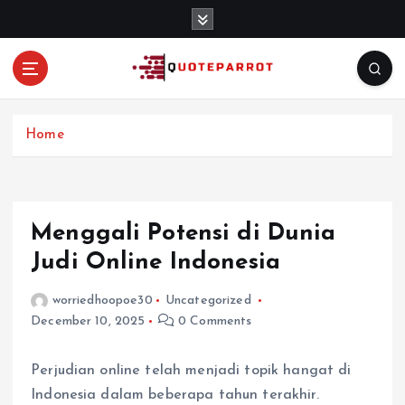
S
k
i
p
t
o
c
Home
o
n
t
e
Menggali Potensi di Dunia
n
Judi Online Indonesia
t
worriedhoopoe30
Uncategorized
December 10, 2025
0 Comments
Perjudian online telah menjadi topik hangat di
Indonesia dalam beberapa tahun terakhir.