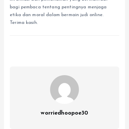
bagi pembaca tentang pentingnya menjaga
etika dan moral dalam bermain judi online.
Terima kasih.
worriedhoopoe30