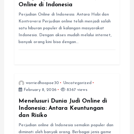
g
Online di Indonesia
Perjudian Online di Indonesia: Antara Hobi dan
a
Kontroversi Perjudian online telah menjadi salah
satu hiburan populer di kalangan masyarakat
t
Indonesia. Dengan akses mudah melalui internet,
banyak orang kini bisa dengan…
i
o
n
worriedhoopoe30
Uncategorized
February 8, 2026
8367 views
Menelusuri Dunia Judi Online di
Indonesia: Antara Keuntungan
dan Risiko
Perjudian online di Indonesia semakin populer dan
diminati oleh banyak orang. Berbagai jenis game