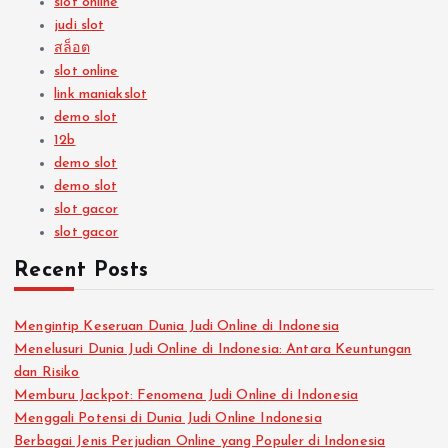
slot online
judi slot
สล็อต
slot online
link maniakslot
demo slot
12b
demo slot
demo slot
slot gacor
slot gacor
Recent Posts
Mengintip Keseruan Dunia Judi Online di Indonesia
Menelusuri Dunia Judi Online di Indonesia: Antara Keuntungan
dan Risiko
Memburu Jackpot: Fenomena Judi Online di Indonesia
Menggali Potensi di Dunia Judi Online Indonesia
Berbagai Jenis Perjudian Online yang Populer di Indonesia