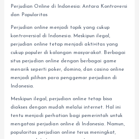
Perjudian Online di Indonesia: Antara Kontroversi
dan Popularitas
Perjudian online menjadi topik yang cukup
kontroversial di Indonesia. Meskipun ilegal,
perjudian online tetap menjadi aktivitas yang
cukup populer di kalangan masyarakat. Berbagai
situs perjudian online dengan berbagai game
menarik seperti poker, domino, dan casino online
menjadi pilihan para penggemar perjudian di
Indonesia.
Meskipun ilegal, perjudian online tetap bisa
diakses dengan mudah melalui internet. Hal ini
tentu menjadi perhatian bagi pemerintah untuk
mengatasi perjudian online di Indonesia. Namun,
popularitas perjudian online terus meningkat,