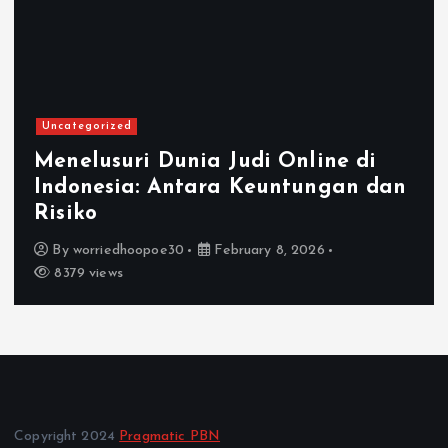
Uncategorized
Menelusuri Dunia Judi Online di
Indonesia: Antara Keuntungan dan
Risiko
By
worriedhoopoe30
February 8, 2026
8379 views
Copyright 2024
Pragmatic PBN