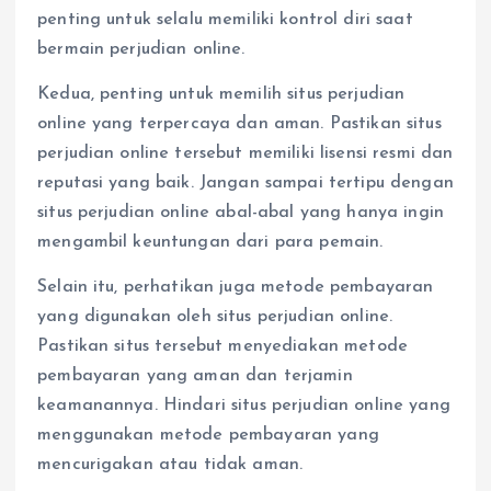
penting untuk selalu memiliki kontrol diri saat
bermain perjudian online.
Kedua, penting untuk memilih situs perjudian
online yang terpercaya dan aman. Pastikan situs
perjudian online tersebut memiliki lisensi resmi dan
reputasi yang baik. Jangan sampai tertipu dengan
situs perjudian online abal-abal yang hanya ingin
mengambil keuntungan dari para pemain.
Selain itu, perhatikan juga metode pembayaran
yang digunakan oleh situs perjudian online.
Pastikan situs tersebut menyediakan metode
pembayaran yang aman dan terjamin
keamanannya. Hindari situs perjudian online yang
menggunakan metode pembayaran yang
mencurigakan atau tidak aman.