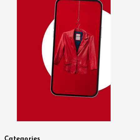
Categories