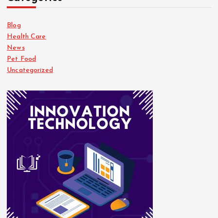
Blog
Health Care
News
Pet Food
Uncategorized