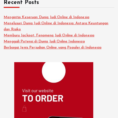
Recent Posts
Mengintip Keseruan Dunia Judi Online di Indonesia
Menelusuri Dunia Judi Online di Indonesia: Antara Keuntungan
dan Risiko
Memburu Jackpot: Fenomena Judi Online di Indonesia
Menggali Potensi di Dunia Judi Online Indonesia
Berbagai Jenis Perjudian Online yang Populer di Indonesia