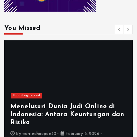
You Missed
Uncategorized
Menelusuri Dunia Judi Online di
Indonesia: Antara Keuntungan dan
Risiko
By
worriedhoopoe30
February 8, 2026